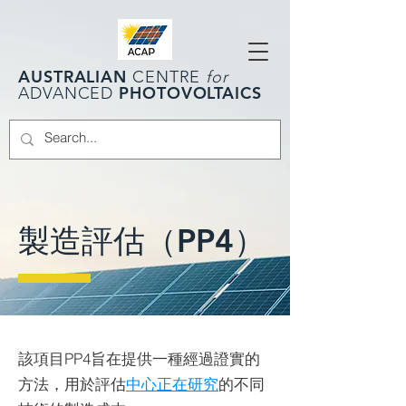
AUSTRALIAN
CENTRE
for
PHOTOVOLTAICS
ADVANCED
製造評估（PP4）
該項目PP4旨在提供一種經過證實的
方法，用於評估
中心正在研究
的不同