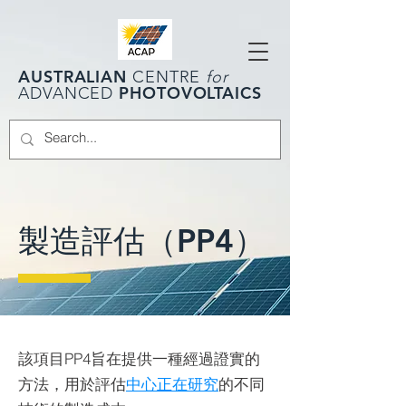
AUSTRALIAN
CENTRE
for
PHOTOVOLTAICS
ADVANCED
製造評估（PP4）
該項目PP4旨在提供一種經過證實的
方法，用於評估
中心正在研究
的不同