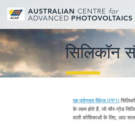
AUSTRALIAN
CENTRE
for
PHOTOVOLTAICS
ADVANCED
सिलिकॉन स
यह प्रोग्राम पैकेज (PP1)
सिलिकॉन
के लक्ष्य होते हैं, जो सौर-ग्रेड
वाली कोशिकाओं के लिए, आठ साल क