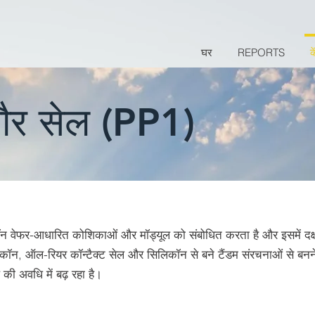
घर
REPORTS
क
ौर सेल (PP1)
 वेफर-आधारित कोशिकाओं और मॉड्यूल को संबोधित करता है और इसमें दक्
 सिलिकॉन, ऑल-रियर कॉन्टैक्ट सेल और सिलिकॉन से बने टैंडम संरचनाओं से बनन
ी अवधि में बढ़ रहा है।