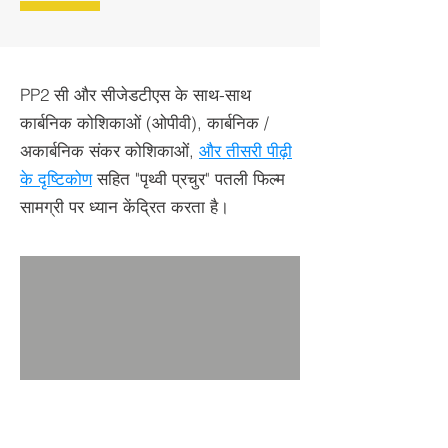
PP2 सी और सीजेडटीएस के साथ-साथ
कार्बनिक कोशिकाओं (ओपीवी), कार्बनिक /
अकार्बनिक संकर कोशिकाओं,
और तीसरी पीढ़ी
के दृष्टिकोण
सहित "पृथ्वी प्रचुर" पतली फिल्म
सामग्री पर ध्यान केंद्रित करता है।