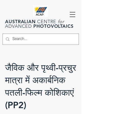
AUSTRALIAN
CENTRE
for
PHOTOVOLTAICS
ADVANCED
जैविक और पृथ्वी-प्रचुर
मात्रा में अकार्बनिक
पतली-फिल्म कोशिकाएं
(PP2)