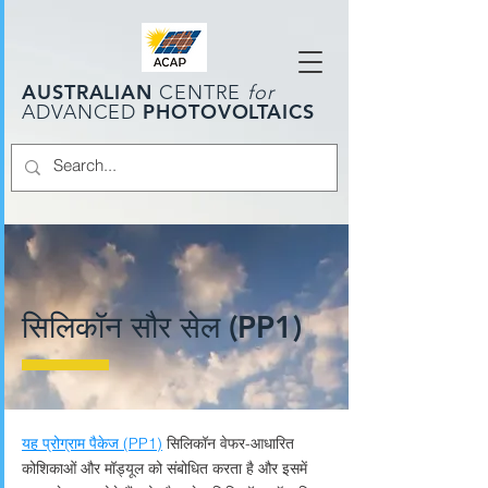
AUSTRALIAN
CENTRE
for
PHOTOVOLTAICS
ADVANCED
सिलिकॉन सौर सेल (PP1)
यह प्रोग्राम पैकेज (PP1)
सिलिकॉन वेफर-आधारित
कोशिकाओं और मॉड्यूल को संबोधित करता है और इसमें