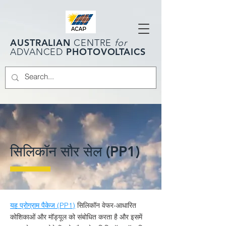
AUSTRALIAN
CENTRE
for
PHOTOVOLTAICS
ADVANCED
सिलिकॉन सौर सेल (PP1)
यह प्रोग्राम पैकेज (PP1)
सिलिकॉन वेफर-आधारित
कोशिकाओं और मॉड्यूल को संबोधित करता है और इसमें