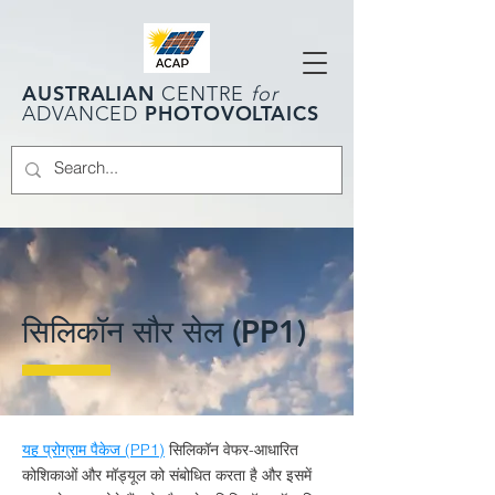
AUSTRALIAN
CENTRE
for
PHOTOVOLTAICS
ADVANCED
सिलिकॉन सौर सेल (PP1)
यह प्रोग्राम पैकेज (PP1)
सिलिकॉन वेफर-आधारित
कोशिकाओं और मॉड्यूल को संबोधित करता है और इसमें