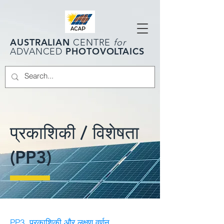
AUSTRALIAN
CENTRE
for
PHOTOVOLTAICS
ADVANCED
प्रकाशिकी / विशेषता
(PP3)
PP3, प्रकाशिकी और लक्षण वर्णन
,