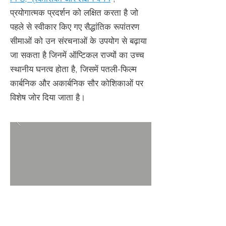
प्रयोगात्मक प्रदर्शन को लक्षित करता है जो
पहले से स्वीकार किए गए सैद्धांतिक रूपांतरण
सीमाओं को उन संरचनाओं के उपयोग से बढ़ाया
जा सकता है जिनमें ऑप्टिकल राज्यों का उच्च
स्थानीय घनत्व होता है, जिसमें पतली-फिल्म
कार्बनिक और अकार्बनिक सौर कोशिकाओं पर
विशेष जोर दिया जाता है।